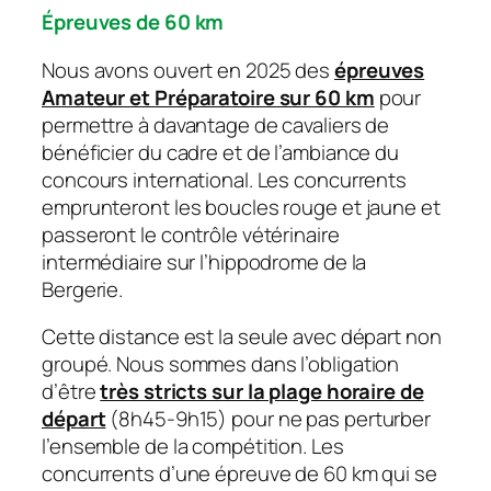
Épreuves de 60 km
Nous avons ouvert en 2025 des
épreuves
Amateur et Préparatoire sur 60 km
pour
permettre à davantage de cavaliers de
bénéficier du cadre et de l’ambiance du
concours international. Les concurrents
emprunteront les boucles rouge et jaune et
passeront le contrôle vétérinaire
intermédiaire sur l’hippodrome de la
Bergerie.
Cette distance est la seule avec départ non
groupé. Nous sommes dans l’obligation
d’être
très stricts sur la plage horaire de
départ
(8h45-9h15) pour ne pas perturber
l’ensemble de la compétition. Les
concurrents d’une épreuve de 60 km qui se