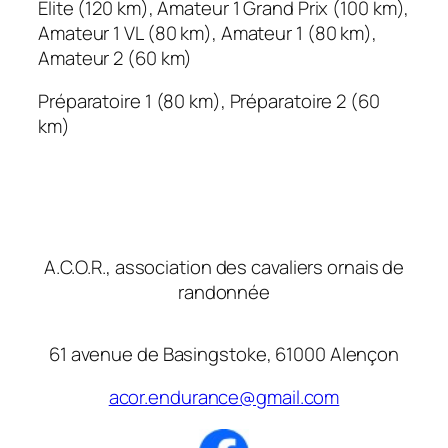
Elite (120 km), Amateur 1 Grand Prix (100 km),
Amateur 1 VL (80 km), Amateur 1 (80 km),
Amateur 2 (60 km)
Préparatoire 1 (80 km), Préparatoire 2 (60
km)
A.C.O.R., association des cavaliers ornais de
randonnée
61 avenue de Basingstoke, 61000 Alençon
acor.endurance@gmail.com