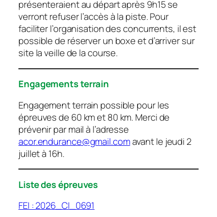
présenteraient au départ après 9h15 se
verront refuser l’accès à la piste. Pour
faciliter l’organisation des concurrents, il est
possible de réserver un boxe et d’arriver sur
site la veille de la course.
Engagements terrain
Engagement terrain possible pour les
épreuves de 60 km et 80 km. Merci de
prévenir par mail à l’adresse
acor.endurance@gmail.com
avant le jeudi 2
juillet à 16h.
Liste des épreuves
FEI : 2026_CI_0691