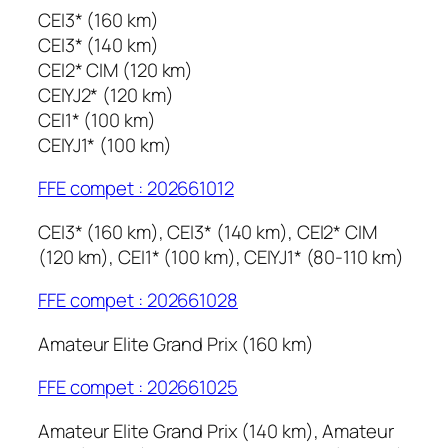
CEI3* (160 km)
CEI3* (140 km)
CEI2* CIM (120 km)
CEIYJ2* (120 km)
CEI1* (100 km)
CEIYJ1* (100 km)
FFE compet : 202661012
CEI3* (160 km), CEI3* (140 km), CEI2* CIM
(120 km), CEI1* (100 km), CEIYJ1* (80-110 km)
FFE compet : 202661028
Amateur Elite Grand Prix (160 km)
FFE compet : 202661025
Amateur Elite Grand Prix (140 km), Amateur